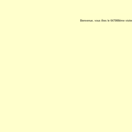
Bienvenue, vous êtes le 647988ème visite