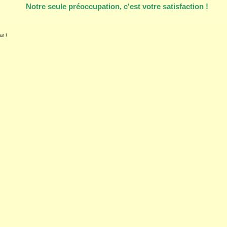
Notre seule préoccupation, c'est votre satisfaction !
ur !