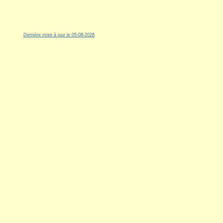
Dernière mise à jour le 05-08-2026