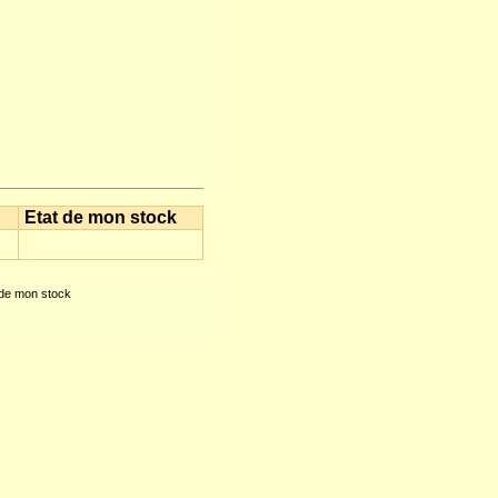
Etat de mon stock
 de mon stock