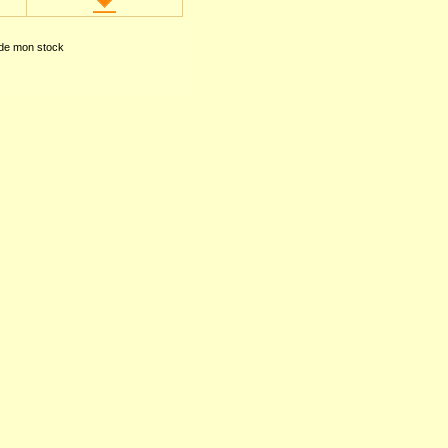
 de mon stock