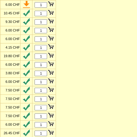
6.00 CHF
10.45 CHF
9.30 CHF
6.00 CHF
6.00 CHF
4.15 CHF
19.80 CHF
6.00 CHF
3.80 CHF
6.00 CHF
7.50 CHF
7.50 CHF
7.50 CHF
7.50 CHF
6.00 CHF
26.45 CHF